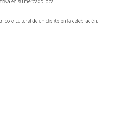
tiva en su mercado local.
nico o cultural de un cliente en la celebración.