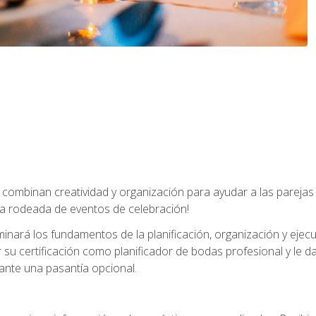
combinan creatividad y organización para ayudar a las parejas 
a rodeada de eventos de celebración!
nará los fundamentos de la planificación, organización y ejec
su certificación como planificador de bodas profesional y le 
ante una pasantía opcional.