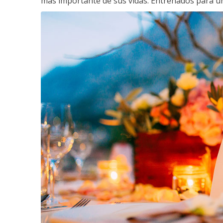
más importante de sus vidas. Entrenados para un