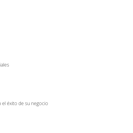
iales
el éxito de su negocio