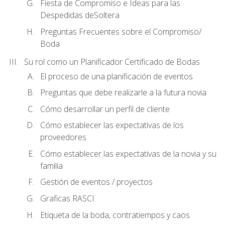
Fiesta de Compromiso e Ideas para las
Despedidas deSoltera
Preguntas Frecuentes sobre el Compromiso/
Boda
Su rol como un Planificador Certificado de Bodas
El proceso de una planificación de eventos
Preguntas que debe realizarle a la futura novia
Cómo desarrollar un perfil de cliente
Cómo establecer las expectativas de los
proveedores
Cómo establecer las expectativas de la novia y su
familia
Gestión de eventos / proyectos
Graficas RASCI
Etiqueta de la boda, contratiempos y caos.