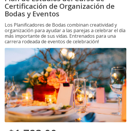
Certificación de Organización de
Bodas y Eventos
Los Planificadores de Bodas combinan creatividad y
organización para ayudar a las parejas a celebrar el día
más importante de sus vidas. Entrenados para una
carrera rodeada de eventos de celebración!