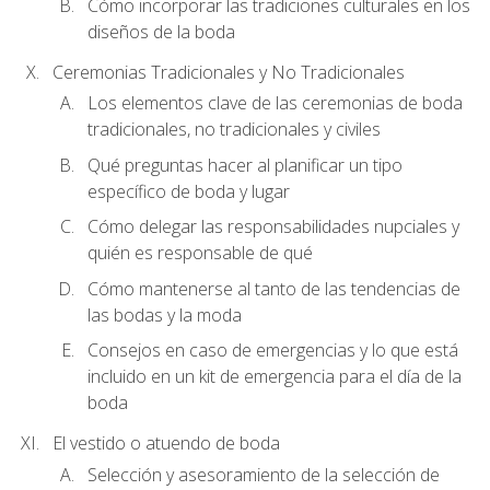
Cómo incorporar las tradiciones culturales en los
diseños de la boda
Ceremonias Tradicionales y No Tradicionales
Los elementos clave de las ceremonias de boda
tradicionales, no tradicionales y civiles
Qué preguntas hacer al planificar un tipo
específico de boda y lugar
Cómo delegar las responsabilidades nupciales y
quién es responsable de qué
Cómo mantenerse al tanto de las tendencias de
las bodas y la moda
Consejos en caso de emergencias y lo que está
incluido en un kit de emergencia para el día de la
boda
El vestido o atuendo de boda
Selección y asesoramiento de la selección de