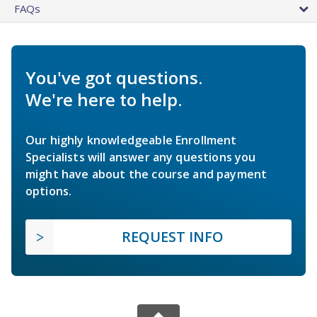
FAQs
You've got questions.
We're here to help.
Our highly knowledgeable Enrollment
Specialists will answer any questions you
might have about the course and payment
options.
REQUEST INFO