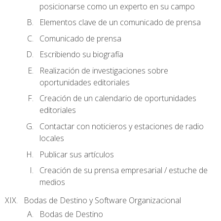
posicionarse como un experto en su campo
Elementos clave de un comunicado de prensa
Comunicado de prensa
Escribiendo su biografía
Realización de investigaciones sobre
oportunidades editoriales
Creación de un calendario de oportunidades
editoriales
Contactar con noticieros y estaciones de radio
locales
Publicar sus artículos
Creación de su prensa empresarial / estuche de
medios
Bodas de Destino y Software Organizacional
Bodas de Destino