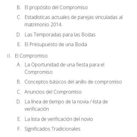
El propósito del Compromiso
Estadísticas actuales de parejas vinculadas al
matrimonio 2014.
Las Temporadas para las Bodas
El Presupuesto de una Boda
El Compromiso
La Oportunidad de una fiesta para el
Compromiso
Conceptos básicos del anillo de compromiso
Anuncios del Compromiso
La línea de tiempo de la novia / lista de
verificación
La lista de verificación del novio
Significados Tradicionales