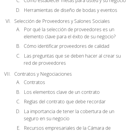
Cómo establecer metas para usted y su negocio
Herramientas de diseño de bodas y eventos
Selección de Proveedores y Salones Sociales
Por qué la selección de proveedores es un
elemento clave para el éxito de su negocio?
Cómo identificar proveedores de calidad
Las preguntas que se deben hacer al crear su
red de proveedores
Contratos y Negociaciones
Contratos
Los elementos clave de un contrato
Reglas del contrato que debe recordar
La importancia de tener la cobertura de un
seguro en su negocio
Recursos empresariales de la Cámara de