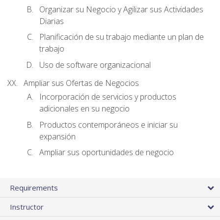
Organizar su Negocio y Agilizar sus Actividades
Diarias
Planificación de su trabajo mediante un plan de
trabajo
Uso de software organizacional
Ampliar sus Ofertas de Negocios
Incorporación de servicios y productos
adicionales en su negocio
Productos contemporáneos e iniciar su
expansión
Ampliar sus oportunidades de negocio
Requirements
Instructor