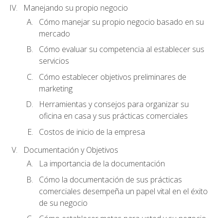
Manejando su propio negocio
Cómo manejar su propio negocio basado en su
mercado
Cómo evaluar su competencia al establecer sus
servicios
Cómo establecer objetivos preliminares de
marketing
Herramientas y consejos para organizar su
oficina en casa y sus prácticas comerciales
Costos de inicio de la empresa
Documentación y Objetivos
La importancia de la documentación
Cómo la documentación de sus prácticas
comerciales desempeña un papel vital en el éxito
de su negocio