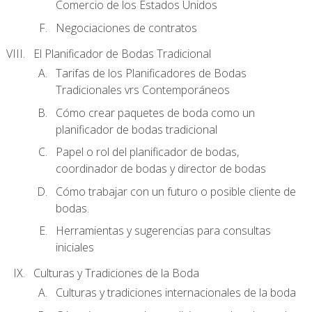
Comercio de los Estados Unidos
Negociaciones de contratos
El Planificador de Bodas Tradicional
Tarifas de los Planificadores de Bodas
Tradicionales vrs Contemporáneos
Cómo crear paquetes de boda como un
planificador de bodas tradicional
Papel o rol del planificador de bodas,
coordinador de bodas y director de bodas
Cómo trabajar con un futuro o posible cliente de
bodas.
Herramientas y sugerencias para consultas
iniciales
Culturas y Tradiciones de la Boda
Culturas y tradiciones internacionales de la boda