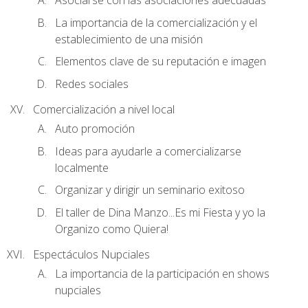
Asociarse con las asociaciones adecuadas
La importancia de la comercialización y el
establecimiento de una misión
Elementos clave de su reputación e imagen
Redes sociales
Comercialización a nivel local
Auto promoción
Ideas para ayudarle a comercializarse
localmente
Organizar y dirigir un seminario exitoso
El taller de Dina Manzo...Es mi Fiesta y yo la
Organizo como Quiera!
Espectáculos Nupciales
La importancia de la participación en shows
nupciales