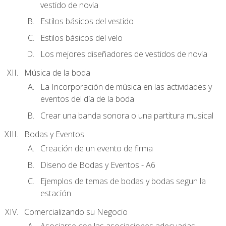
vestido de novia
Estilos básicos del vestido
Estilos básicos del velo
Los mejores diseñadores de vestidos de novia
Música de la boda
La Incorporación de música en las actividades y
eventos del día de la boda
Crear una banda sonora o una partitura musical
Bodas y Eventos
Creación de un evento de firma
Diseno de Bodas y Eventos - A6
Ejemplos de temas de bodas y bodas segun la
estación
Comercializando su Negocio