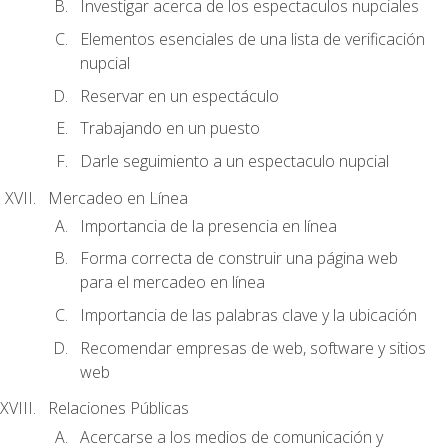
Investigar acerca de los espectaculos nupciales
Elementos esenciales de una lista de verificación
nupcial
Reservar en un espectáculo
Trabajando en un puesto
Darle seguimiento a un espectaculo nupcial
Mercadeo en Línea
Importancia de la presencia en línea
Forma correcta de construir una página web
para el mercadeo en línea
Importancia de las palabras clave y la ubicación
Recomendar empresas de web, software y sitios
web
Relaciones Públicas
Acercarse a los medios de comunicación y