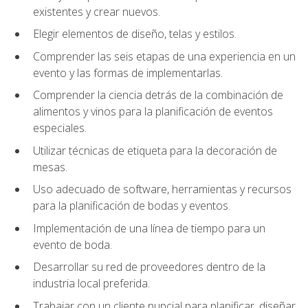
existentes y crear nuevos.
Elegir elementos de diseño, telas y estilos.
Comprender las seis etapas de una experiencia en un
evento y las formas de implementarlas.
Comprender la ciencia detrás de la combinación de
alimentos y vinos para la planificación de eventos
especiales.
Utilizar técnicas de etiqueta para la decoración de
mesas.
Uso adecuado de software, herramientas y recursos
para la planificación de bodas y eventos.
Implementación de una línea de tiempo para un
evento de boda.
Desarrollar su red de proveedores dentro de la
industria local preferida.
Trabajar con un cliente nupcial para planificar, diseñar