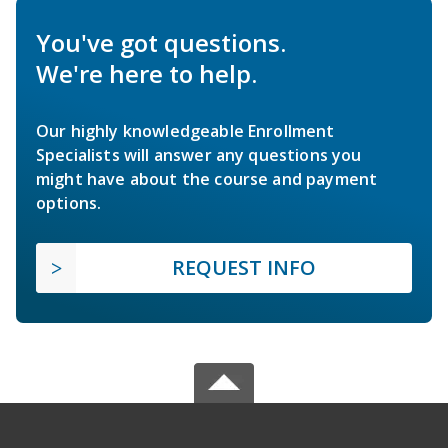
You've got questions.
We're here to help.
Our highly knowledgeable Enrollment
Specialists will answer any questions you
might have about the course and payment
options.
REQUEST INFO