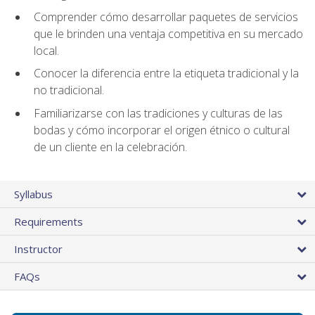
Comprender cómo desarrollar paquetes de servicios
que le brinden una ventaja competitiva en su mercado
local.
Conocer la diferencia entre la etiqueta tradicional y la
no tradicional.
Familiarizarse con las tradiciones y culturas de las
bodas y cómo incorporar el origen étnico o cultural
de un cliente en la celebración.
Syllabus
Requirements
Instructor
FAQs