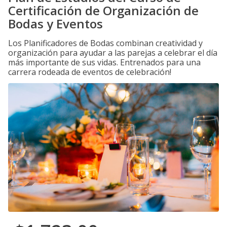
Certificación de Organización de
Bodas y Eventos
Los Planificadores de Bodas combinan creatividad y
organización para ayudar a las parejas a celebrar el día
más importante de sus vidas. Entrenados para una
carrera rodeada de eventos de celebración!