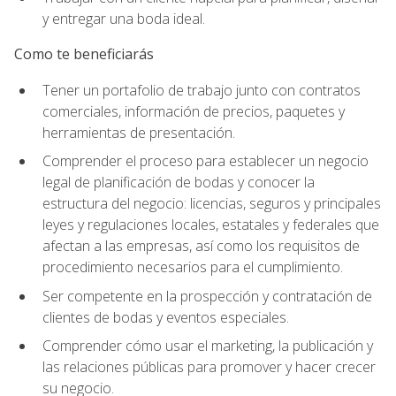
y entregar una boda ideal.
Como te beneficiarás
Tener un portafolio de trabajo junto con contratos
comerciales, información de precios, paquetes y
herramientas de presentación.
Comprender el proceso para establecer un negocio
legal de planificación de bodas y conocer la
estructura del negocio: licencias, seguros y principales
leyes y regulaciones locales, estatales y federales que
afectan a las empresas, así como los requisitos de
procedimiento necesarios para el cumplimiento.
Ser competente en la prospección y contratación de
clientes de bodas y eventos especiales.
Comprender cómo usar el marketing, la publicación y
las relaciones públicas para promover y hacer crecer
su negocio.