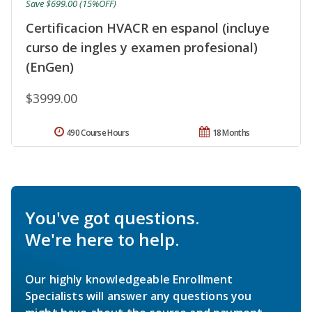
Save $699.00 (15%OFF)
Certificacion HVACR en espanol (incluye
curso de ingles y examen profesional)
(EnGen)
$3999.00
490 Course Hours
18 Months
You've got questions.
We're here to help.
Our highly knowledgeable Enrollment
Specialists will answer any questions you