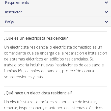
Requirements
Instructor
FAQs
¿Qué es un electricista residencial?
Un electricista residencial o electricista doméstico es un
comerciante que se encarga de la reparación e instalación
de sistemas eléctricos en edificios residenciales. Su
trabajo podría incluir nuevas instalaciones de cableado e
iluminación, cambios de paneles, protección contra
sobretensiones y más.
¿Qué hace un electricista residencial?
Un electricista residencial es responsable de instalar,
reparar, inspeccionar y mantener los sistemas eléctricos