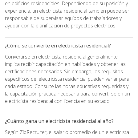
en edificios residenciales. Dependiendo de su posición y
experiencia, un electricista residencial también puede ser
responsable de supervisar equipos de trabajadores y
ayudar con la planificación de proyectos eléctricos.
¿Cómo se convierte en electricista residencial?
Convertirse en electricista residencial generalmente
implica recibir capacitación en habilidades y obtener las
certificaciones necesarias. Sin embargo, los requisitos
específicos del electricista residencial pueden variar para
cada estado. Consulte las horas educativas requeridas y
la capacitación práctica necesaria para convertirse en un
electricista residencial con licencia en su estado.
¿Cuánto gana un electricista residencial al año?
Según ZipRecruiter, el salario promedio de un electricista