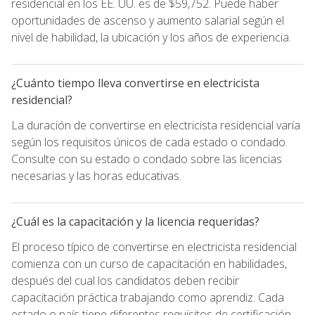
residencial en los EE. UU. es de $59,752. Puede haber
oportunidades de ascenso y aumento salarial según el
nivel de habilidad, la ubicación y los años de experiencia.
¿Cuánto tiempo lleva convertirse en electricista
residencial?
La duración de convertirse en electricista residencial varía
según los requisitos únicos de cada estado o condado.
Consulte con su estado o condado sobre las licencias
necesarias y las horas educativas.
¿Cuál es la capacitación y la licencia requeridas?
El proceso típico de convertirse en electricista residencial
comienza con un curso de capacitación en habilidades,
después del cual los candidatos deben recibir
capacitación práctica trabajando como aprendiz. Cada
estado o país tiene diferentes requisitos de certificación,