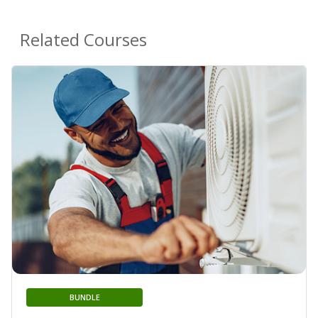
Related Courses
BUNDLE