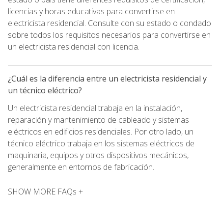
licencias y horas educativas para convertirse en
electricista residencial. Consulte con su estado o condado
sobre todos los requisitos necesarios para convertirse en
un electricista residencial con licencia.
¿Cuál es la diferencia entre un electricista residencial y
un técnico eléctrico?
Un electricista residencial trabaja en la instalación,
reparación y mantenimiento de cableado y sistemas
eléctricos en edificios residenciales. Por otro lado, un
técnico eléctrico trabaja en los sistemas eléctricos de
maquinaria, equipos y otros dispositivos mecánicos,
generalmente en entornos de fabricación.
SHOW MORE FAQs +