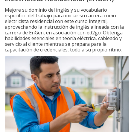
Mejore su dominio del inglés y su vocabulario
específico del trabajo para iniciar su carrera como
electricista residencial con este curso integral,
aprovechando la instrucción de inglés alineada con la
carrera de EnGen, en asociación con ed2go. Obtenga
habilidades esenciales en teoría eléctrica, cableado y
servicio al cliente mientras se prepara para la
capacitación de credenciales, todo a su propio ritmo.