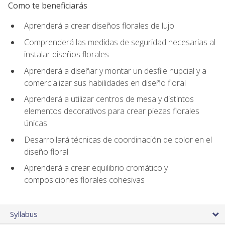
Como te beneficiarás
Aprenderá a crear diseños florales de lujo
Comprenderá las medidas de seguridad necesarias al
instalar diseños florales
Aprenderá a diseñar y montar un desfile nupcial y a
comercializar sus habilidades en diseño floral
Aprenderá a utilizar centros de mesa y distintos
elementos decorativos para crear piezas florales
únicas
Desarrollará técnicas de coordinación de color en el
diseño floral
Aprenderá a crear equilibrio cromático y
composiciones florales cohesivas
Syllabus