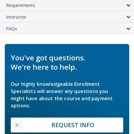
Requirements
Instructor
FAQs
You've got questions.
We're here to help.
Our highly knowledgeable Enrollment
Specialists will answer any questions you
might have about the course and payment
options.
REQUEST INFO