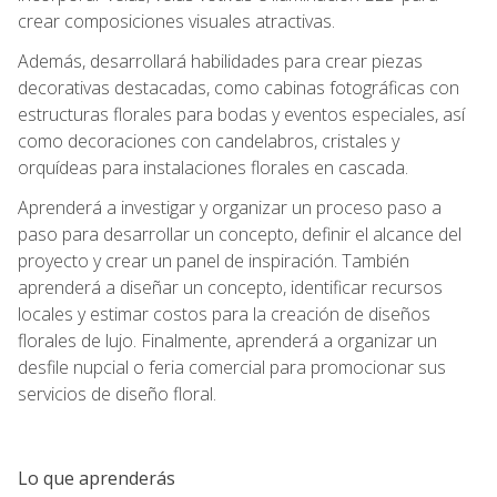
crear composiciones visuales atractivas.
Además, desarrollará habilidades para crear piezas
decorativas destacadas, como cabinas fotográficas con
estructuras florales para bodas y eventos especiales, así
como decoraciones con candelabros, cristales y
orquídeas para instalaciones florales en cascada.
Aprenderá a investigar y organizar un proceso paso a
paso para desarrollar un concepto, definir el alcance del
proyecto y crear un panel de inspiración. También
aprenderá a diseñar un concepto, identificar recursos
locales y estimar costos para la creación de diseños
florales de lujo. Finalmente, aprenderá a organizar un
desfile nupcial o feria comercial para promocionar sus
servicios de diseño floral.
Lo que aprenderás