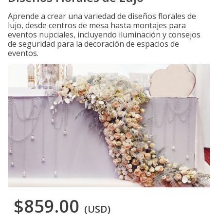
Aprende a crear una variedad de diseños florales de
lujo, desde centros de mesa hasta montajes para
eventos nupciales, incluyendo iluminación y consejos
de seguridad para la decoración de espacios de
eventos.
$859.00
(USD)