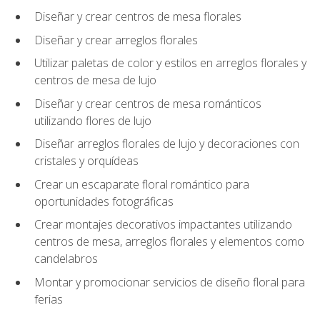
Diseñar y crear centros de mesa florales
Diseñar y crear arreglos florales
Utilizar paletas de color y estilos en arreglos florales y
centros de mesa de lujo
Diseñar y crear centros de mesa románticos
utilizando flores de lujo
Diseñar arreglos florales de lujo y decoraciones con
cristales y orquídeas
Crear un escaparate floral romántico para
oportunidades fotográficas
Crear montajes decorativos impactantes utilizando
centros de mesa, arreglos florales y elementos como
candelabros
Montar y promocionar servicios de diseño floral para
ferias