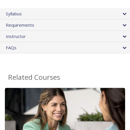
Syllabus
Requirements
Instructor
FAQs
Related Courses