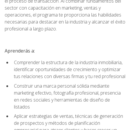
el proceso de transacción. Al combinar fundamentos del
sector con capacitación en marketing, ventas y
operaciones, el programa te proporciona las habilidades
necesarias para destacar en la industria y alcanzar el éxito
profesional a largo plazo.
Aprenderás a:
Comprender la estructura de la industria inmobiliaria,
identificar oportunidades de crecimiento y optimizar
tus relaciones con diversas firmas y tu red profesional
Construir una marca personal sólida mediante
marketing efectivo, fotografía profesional, presencia
en redes sociales y herramientas de diseño de
listados
Aplicar estrategias de ventas, técnicas de generación
de prospectos y métodos de planificación