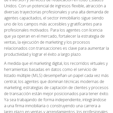
Unidos. Con un potencial de ingresos flexible, atracción a
diversas trayectorias profesionales y una alta demanda de
agentes capacitados, el sector inmobiliario sigue siendo
uno de los campos más accesibles y gratificantes para
profesionales motivados. Para los agentes con licencia
que ya operan en el mercado, fortalecer la estrategia de
ventas, la ejecución de marketing y los procesos
relacionados con transacciones es clave para aumentar la
productividad y lograr el éxito a largo plazo.
A medida que el marketing digital, los recorridos virtuales y
herramientas basadas en datos como el servicio de
listado múltiple (MLS) desempeñan un papel cada vez más
central, los agentes que dominan técnicas modernas de
marketing, estrategias de captación de clientes y procesos
de transacción están mejor posicionados para tener éxito.
Ya sea trabajando de forma independiente, integrándose
a una firma inmobiliaria o construyendo una carrera a
largo plazo en ventas y arrendamientos, los profesionales