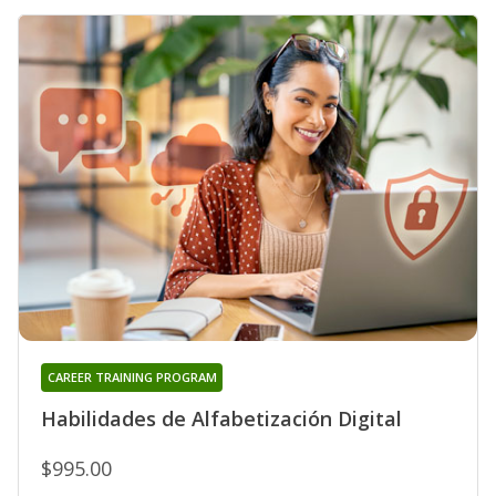
CAREER TRAINING PROGRAM
Habilidades de Alfabetización Digital
$995.00