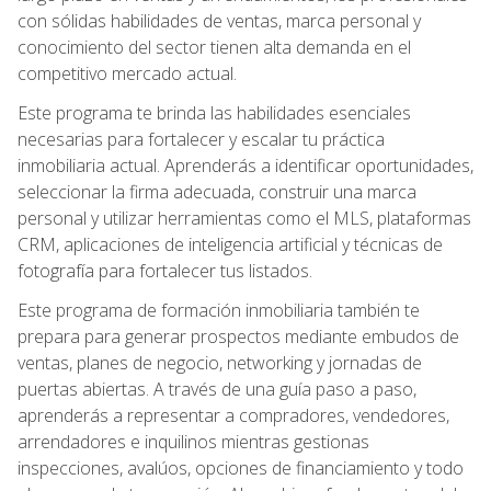
con sólidas habilidades de ventas, marca personal y
conocimiento del sector tienen alta demanda en el
competitivo mercado actual.
Este programa te brinda las habilidades esenciales
necesarias para fortalecer y escalar tu práctica
inmobiliaria actual. Aprenderás a identificar oportunidades,
seleccionar la firma adecuada, construir una marca
personal y utilizar herramientas como el MLS, plataformas
CRM, aplicaciones de inteligencia artificial y técnicas de
fotografía para fortalecer tus listados.
Este programa de formación inmobiliaria también te
prepara para generar prospectos mediante embudos de
ventas, planes de negocio, networking y jornadas de
puertas abiertas. A través de una guía paso a paso,
aprenderás a representar a compradores, vendedores,
arrendadores e inquilinos mientras gestionas
inspecciones, avalúos, opciones de financiamiento y todo