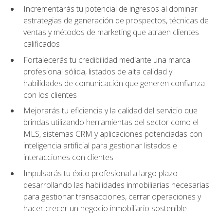
Incrementarás tu potencial de ingresos al dominar
estrategias de generación de prospectos, técnicas de
ventas y métodos de marketing que atraen clientes
calificados
Fortalecerás tu credibilidad mediante una marca
profesional sólida, listados de alta calidad y
habilidades de comunicación que generen confianza
con los clientes
Mejorarás tu eficiencia y la calidad del servicio que
brindas utilizando herramientas del sector como el
MLS, sistemas CRM y aplicaciones potenciadas con
inteligencia artificial para gestionar listados e
interacciones con clientes
Impulsarás tu éxito profesional a largo plazo
desarrollando las habilidades inmobiliarias necesarias
para gestionar transacciones, cerrar operaciones y
hacer crecer un negocio inmobiliario sostenible