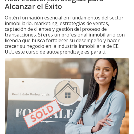
Alcanzar el Éxito
Obtén formación esencial en fundamentos del sector
inmobiliario, marketing, estrategias de ventas,
captación de clientes y gestión del proceso de
transacciones. Si eres un profesional inmobiliario con
licencia que busca fortalecer su desempeño y hacer
crecer su negocio en la industria inmobiliaria de EE.
UU., este curso de autoaprendizaje es para ti.