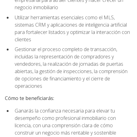
empresarial para atraer clientes y hacer crecer un
negocio inmobiliario
Utilizar herramientas esenciales como el MLS,
sistemas CRM y aplicaciones de inteligencia artificial
para fortalecer listados y optimizar la interacción con
clientes
Gestionar el proceso completo de transacción,
incluidas la representación de compradores y
vendedores, la realización de jornadas de puertas
abiertas, la gestión de inspecciones, la comprensión
de opciones de financiamiento y el cierre de
operaciones
Cómo te beneficiarás:
Ganarás la confianza necesaria para elevar tu
desempeño como profesional inmobiliario con
licencia, con una comprensión clara de cómo
construir un negocio más rentable y sostenible