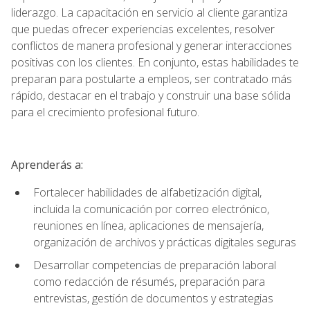
liderazgo. La capacitación en servicio al cliente garantiza
que puedas ofrecer experiencias excelentes, resolver
conflictos de manera profesional y generar interacciones
positivas con los clientes. En conjunto, estas habilidades te
preparan para postularte a empleos, ser contratado más
rápido, destacar en el trabajo y construir una base sólida
para el crecimiento profesional futuro.
Aprenderás a:
Fortalecer habilidades de alfabetización digital,
incluida la comunicación por correo electrónico,
reuniones en línea, aplicaciones de mensajería,
organización de archivos y prácticas digitales seguras
Desarrollar competencias de preparación laboral
como redacción de résumés, preparación para
entrevistas, gestión de documentos y estrategias