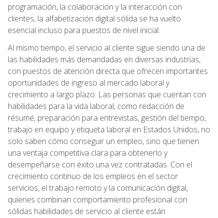
programación, la colaboración y la interacción con
clientes, la alfabetización digital sólida se ha vuelto
esencial incluso para puestos de nivel inicial.
Al mismo tiempo, el servicio al cliente sigue siendo una de
las habilidades más demandadas en diversas industrias,
con puestos de atención directa que ofrecen importantes
oportunidades de ingreso al mercado laboral y
crecimiento a largo plazo. Las personas que cuentan con
habilidades para la vida laboral, como redacción de
résumé, preparación para entrevistas, gestión del tiempo,
trabajo en equipo y etiqueta laboral en Estados Unidos, no
solo saben cómo conseguir un empleo, sino que tienen
una ventaja competitiva clara para obtenerlo y
desempeñarse con éxito una vez contratadas. Con el
crecimiento continuo de los empleos en el sector
servicios, el trabajo remoto y la comunicación digital,
quienes combinan comportamiento profesional con
sólidas habilidades de servicio al cliente están