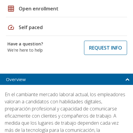
grid_on
Open enrollment
speed
Self paced
Have a question?
REQUEST INFO
We're here to help
Overview
En el cambiante mercado laboral actual, los empleadores
valoran a candidatos con habilidades digitales,
preparación profesional y capacidad de comunicarse
eficazmente con clientes y compañeros de trabajo. A
medida que los lugares de trabajo dependen cada vez
más de la tecnología para la comunicación, la