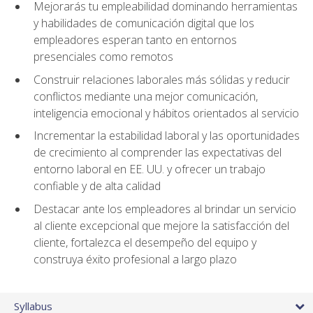
Mejorarás tu empleabilidad dominando herramientas
y habilidades de comunicación digital que los
empleadores esperan tanto en entornos
presenciales como remotos
Construir relaciones laborales más sólidas y reducir
conflictos mediante una mejor comunicación,
inteligencia emocional y hábitos orientados al servicio
Incrementar la estabilidad laboral y las oportunidades
de crecimiento al comprender las expectativas del
entorno laboral en EE. UU. y ofrecer un trabajo
confiable y de alta calidad
Destacar ante los empleadores al brindar un servicio
al cliente excepcional que mejore la satisfacción del
cliente, fortalezca el desempeño del equipo y
construya éxito profesional a largo plazo
Syllabus