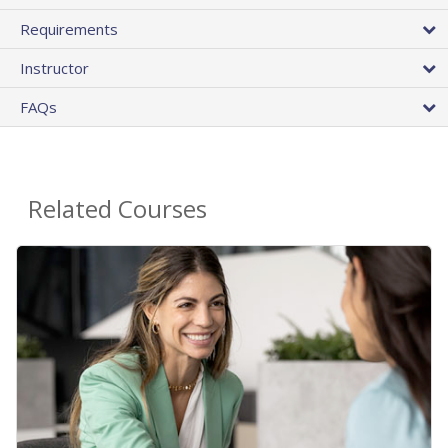
Requirements
Instructor
FAQs
Related Courses