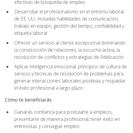
efectivas de búsqueda de empleo
Desarrollar el profesionalismo en el entorno laboral
de EE. UU., incluidas habilidades de comunicación,
trabajo en equipo, gestión del tiempo, confiabilidad y
etiqueta laboral
Ofrecer un servicio al cliente excepcional dominando
la construcción de relaciones, la escucha activa, la
resolución de conflictos y estrategias de fidelización
Aplicar inteligencia emocional, principios de cultura de
servicio y técnicas de resolución de problemas para
generar interacciones laborales positivas y respaldar
el éxito profesional a largo plazo
Cómo te beneficiarás
Ganarás confianza para postularte a empleos,
presentarte de manera profesional, tener éxito en
entrevistas y conseguir empleo